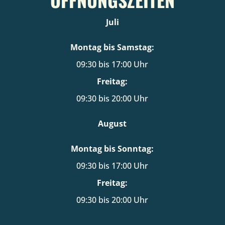
Juli
Montag bis Samstag:
09:30 bis 17:00 Uhr
Freitag:
09:30 bis 20:00 Uhr
August
Montag bis Sonntag:
09:30 bis 17:00 Uhr
Freitag:
09:30 bis 20:00 Uhr