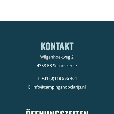
KONTAKT
Wilgenhoekweg 2
4353 EB Serooskerke
T: +31 (0)118 596 464
E: info@campingshopclarijs.nl
ÖFFNUNGSZEITEN