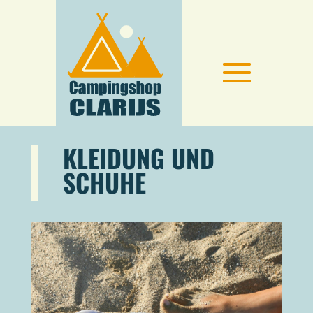
KLEIDUNG UND
SCHUHE