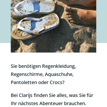
Sie benötigen Regenkleidung,
Regenschirme, Aquaschuhe,
Pantoletten oder Crocs?
Bei Clarijs finden Sie alles, was Sie für
Ihr nächstes Abenteuer brauchen.